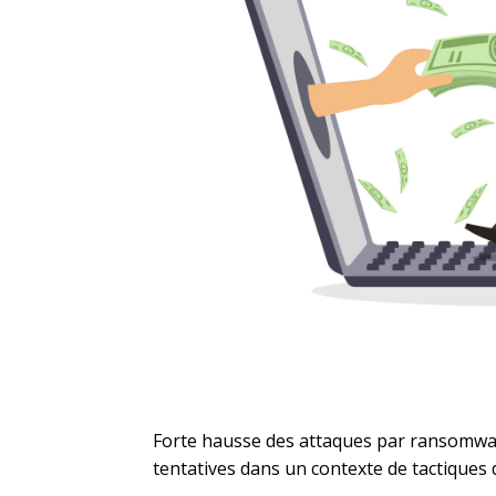
Forte hausse des attaques par ransomwa
tentatives dans un contexte de tactiques 