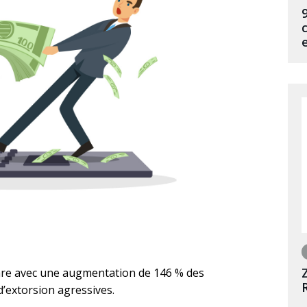
re avec une augmentation de 146 % des
d’extorsion agressives.