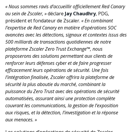
« Nous sommes ravis d’accueillir officiellement Red Canary
au sein de Zscaler, »
déclare
Jay Chaudhry
, PDG,
président et fondateur de Zscaler.
« En combinant
l’expertise de Red Canary en matière d’opérations SOC
avancées avec les détections, signaux et contextes issus des
500 milliards de transactions quotidiennes de notre
plateforme Zscaler Zero Trust Exchange™, nous
proposerons des solutions permettant aux clients de
renforcer leurs défenses cyber et de faire progresser
efficacement leurs opérations de sécurité. Une fois
l’intégration finalisée, Zscaler offrira la plateforme de
sécurité la plus aboutie du marché, combinant la
puissance du Zero Trust avec des opérations de sécurité
automatisées, assurant ainsi une protection complète
couvrant les communications, la gestion de l’exposition
aux risques, et la détection, l’investigation et la réponse
aux menaces. »