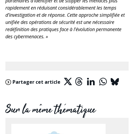
partenaires d’identifier et de stopper les menaces plus
rapidement en réduisant considérablement les temps
d’investigation et de réponse. Cette approche simplifiée et
unifiée des opérations de sécurité est une nécessaire
redéfinition des pratiques face à l’évolution permanente
des cybermenaces. »
Partager cet article
Sur la même thématique