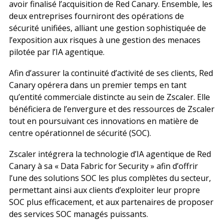
avoir finalisé l’acquisition de Red Canary. Ensemble, les
deux entreprises fourniront des opérations de
sécurité unifiées, alliant une gestion sophistiquée de
l’exposition aux risques à une gestion des menaces
pilotée par l’IA agentique.
Afin d’assurer la continuité d’activité de ses clients, Red
Canary opérera dans un premier temps en tant
qu’entité commerciale distincte au sein de Zscaler. Elle
bénéficiera de l’envergure et des ressources de Zscaler
tout en poursuivant ces innovations en matière de
centre opérationnel de sécurité (SOC).
Zscaler intégrera la technologie d’IA agentique de Red
Canary à sa « Data Fabric for Security » afin d’offrir
l’une des solutions SOC les plus complètes du secteur,
permettant ainsi aux clients d’exploiter leur propre
SOC plus efficacement, et aux partenaires de proposer
des services SOC managés puissants.