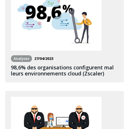
Analyses
27/04/2023
98,6% des organisations configurent mal
leurs environnements cloud (Zscaler)