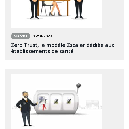
Marché
05/10/2023
Zero Trust, le modèle Zscaler dédiée aux
établissements de santé