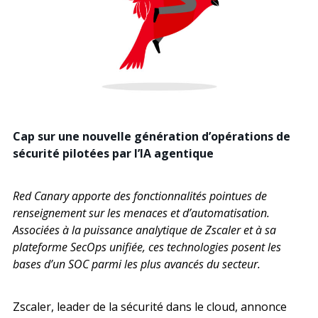
Recherche
Cap sur une nouvelle génération d’opérations de
sécurité pilotées par l’IA agentique
Red Canary apporte des fonctionnalités pointues de
renseignement sur les menaces et d’automatisation.
Associées à la puissance analytique de Zscaler et à sa
plateforme SecOps unifiée, ces technologies posent les
bases d’un SOC parmi les plus avancés du secteur.
Zscaler, leader de la sécurité dans le cloud, annonce