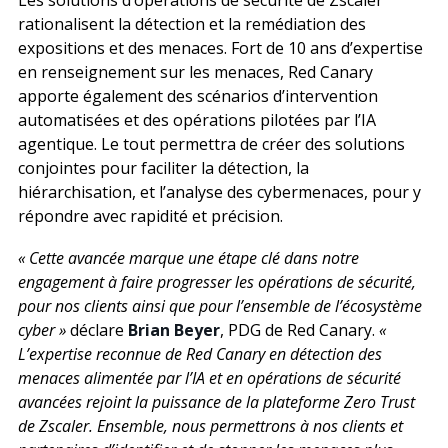
Les solutions d’opérations de sécurité de Zscaler
rationalisent la détection et la remédiation des
expositions et des menaces. Fort de 10 ans d’expertise
en renseignement sur les menaces, Red Canary
apporte également des scénarios d’intervention
automatisées et des opérations pilotées par l’IA
agentique. Le tout permettra de créer des solutions
conjointes pour faciliter la détection, la
hiérarchisation, et l’analyse des cybermenaces, pour y
répondre avec rapidité et précision.
« Cette avancée marque une étape clé dans notre
engagement à faire progresser les opérations de sécurité,
pour nos clients ainsi que pour l’ensemble de l’écosystème
cyber »
déclare
Brian Beyer
, PDG de Red Canary.
«
L’expertise reconnue de Red Canary en détection des
menaces alimentée par l’IA et en opérations de sécurité
avancées rejoint la puissance de la plateforme Zero Trust
de Zscaler. Ensemble, nous permettrons à nos clients et