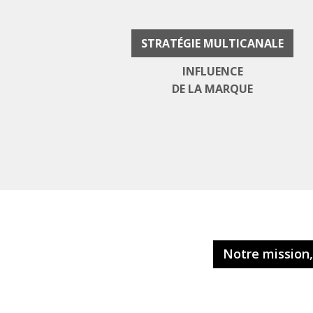
STRATÉGIE MULTICANALE
INFLUENCE
DE LA MARQUE
Notre mission,