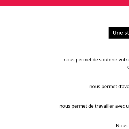
Une st
nous permet de soutenir votre 
nous permet d’avo
nous permet de travailler avec 
Nous 