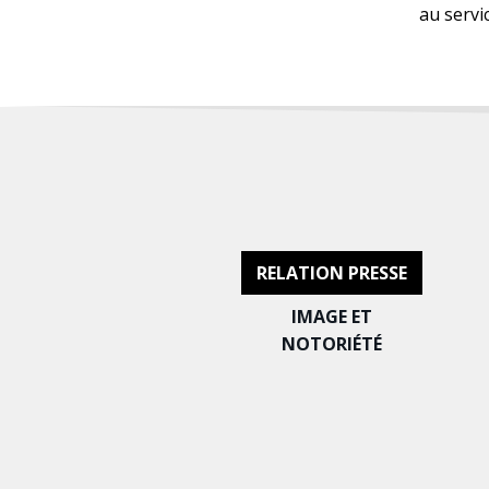
au servi
RELATION PRESSE
IMAGE ET
NOTORIÉTÉ