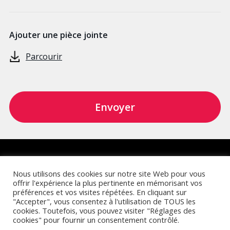
Ajouter une pièce jointe
Alternative:
Retrouvez-nous sur :
Nous utilisons des cookies sur notre site Web pour vous
offrir l'expérience la plus pertinente en mémorisant vos
préférences et vos visites répétées. En cliquant sur
"Accepter", vous consentez à l'utilisation de TOUS les
cookies. Toutefois, vous pouvez visiter "Réglages des
cookies" pour fournir un consentement contrôlé.