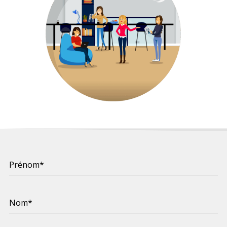
Recherche