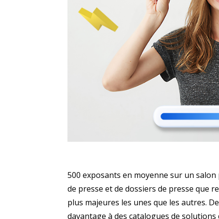
500 exposants en moyenne sur un salon 
de presse et de dossiers de presse que re
plus majeures les unes que les autres. D
davantage à des catalogues de solutions q