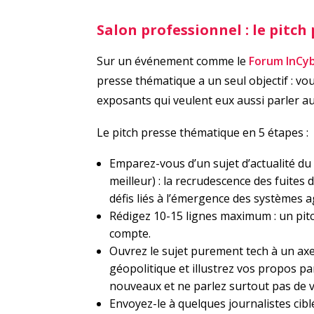
Salon professionnel : le pitc
Sur un événement comme le
Forum InCy
presse thématique a un seul objectif : vou
exposants qui veulent eux aussi parler au
Le pitch presse thématique en 5 étapes :
Emparez-vous d’un sujet d’actualité du 
meilleur) : la recrudescence des fuites
défis liés à l’émergence des systèmes 
Rédigez 10-15 lignes maximum : un pitch
compte.
Ouvrez le sujet purement tech à un axe
géopolitique et illustrez vos propos pa
nouveaux et ne parlez surtout pas de v
Envoyez-le à quelques journalistes cib