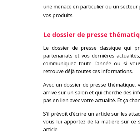
une menace en particulier ou un secteur pr
vos produits.
Le dossier de presse thémati
Le dossier de presse classique qui pr
partenariats et vos dernières actualités, 
communiquez toute l’année ou si vous
retrouve déjà toutes ces informations.
Avec un dossier de presse thématique, v
arrive sur un salon et qui cherche des info
pas en lien avec votre actualité. Et ça cha
S’il prévoit d’écrire un article sur les att
vous lui apportez de la matière sur ce 
article.