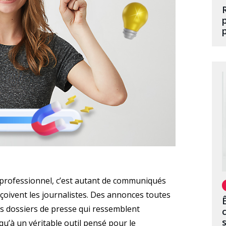
professionnel, c’est autant de communiqués
çoivent les journalistes. Des annonces toutes
es dossiers de presse qui ressemblent
u’à un véritable outil pensé pour le