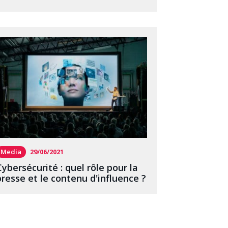
Media
29/06/2021
Cybersécurité : quel rôle pour la
presse et le contenu d'influence ?