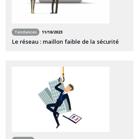
Tendances
11/10/2023
Le réseau : maillon faible de la sécurité