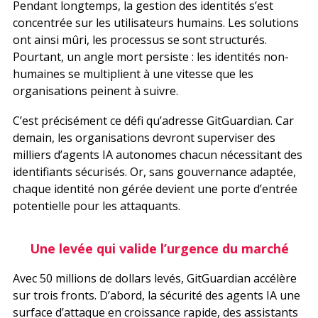
Pendant longtemps, la gestion des identités s’est
concentrée sur les utilisateurs humains. Les solutions
ont ainsi mûri, les processus se sont structurés.
Pourtant, un angle mort persiste : les identités non-
humaines se multiplient à une vitesse que les
organisations peinent à suivre.
C’est précisément ce défi qu’adresse GitGuardian. Car
demain, les organisations devront superviser des
milliers d’agents IA autonomes chacun nécessitant des
identifiants sécurisés. Or, sans gouvernance adaptée,
chaque identité non gérée devient une porte d’entrée
potentielle pour les attaquants.
Une levée qui valide l’urgence du marché
Avec 50 millions de dollars levés, GitGuardian accélère
sur trois fronts. D’abord, la sécurité des agents IA une
surface d’attaque en croissance rapide, des assistants