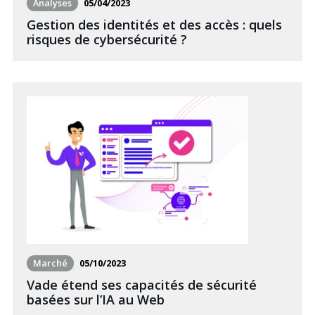
Analyses
05/04/2023
Gestion des identités et des accès : quels
risques de cybersécurité ?
Marché
05/10/2023
Vade étend ses capacités de sécurité
basées sur l’IA au Web