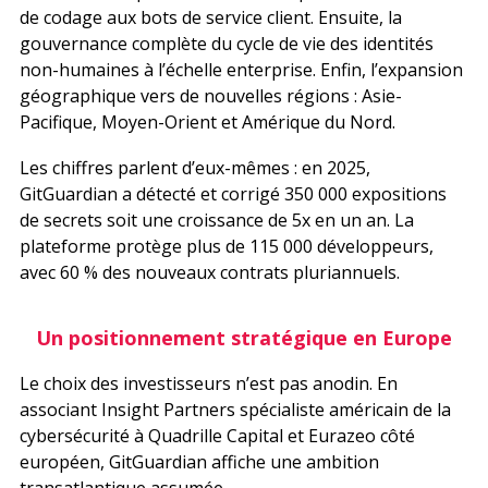
de codage aux bots de service client. Ensuite, la
gouvernance complète du cycle de vie des identités
non-humaines à l’échelle enterprise. Enfin, l’expansion
géographique vers de nouvelles régions : Asie-
Pacifique, Moyen-Orient et Amérique du Nord.
Les chiffres parlent d’eux-mêmes : en 2025,
GitGuardian a détecté et corrigé 350 000 expositions
de secrets soit une croissance de 5x en un an. La
plateforme protège plus de 115 000 développeurs,
avec 60 % des nouveaux contrats pluriannuels.
Un positionnement stratégique en Europe
Le choix des investisseurs n’est pas anodin. En
associant Insight Partners spécialiste américain de la
cybersécurité à Quadrille Capital et Eurazeo côté
européen, GitGuardian affiche une ambition