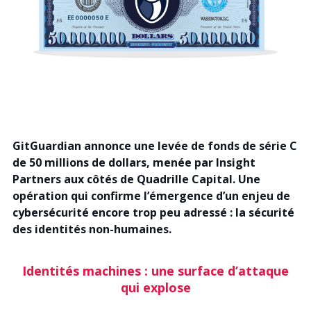
Recherche
GitGuardian annonce une levée de fonds de série C
de 50 millions de dollars, menée par Insight
Partners aux côtés de Quadrille Capital. Une
opération qui confirme l’émergence d’un enjeu de
cybersécurité encore trop peu adressé : la sécurité
des identités non-humaines.
Identités machines : une surface d’attaque
qui explose