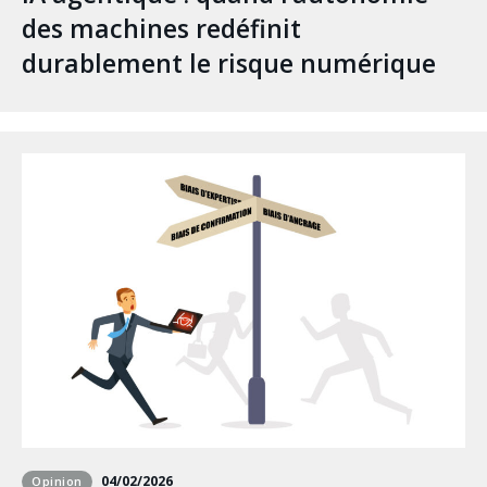
des machines redéfinit
durablement le risque numérique
04/02/2026
Opinion