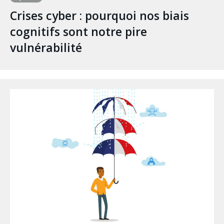
Crises cyber : pourquoi nos biais
cognitifs sont notre pire
vulnérabilité