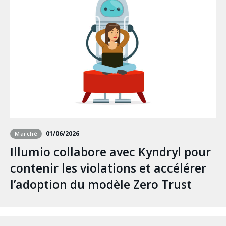
01/06/2026
Marché
Illumio collabore avec Kyndryl pour
contenir les violations et accélérer
l’adoption du modèle Zero Trust