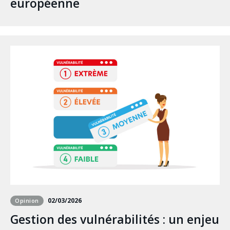
européenne
02/03/2026
Opinion
Gestion des vulnérabilités : un enjeu