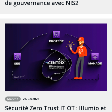
de gouvernance avec NIS2
24/02/2026
Marché
Sécurité Zero Trust IT OT : Illumio et