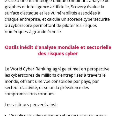
Grâce à une technologie unique combinant analyse de
graphes et intelligence artificielle, Scovery évalue la
surface d’attaque et les vulnérabilités associées à
chaque entreprise, et calcule un scorede cybersécurité
ou cyberscore permettant de piloter les risques
numériques à grande échelle.
Outils inédit d’analyse mondiale et sectorielle
des risques cyber
Le World Cyber Ranking agrège et met en perspective
les cyberscores de millions d’entreprises à travers le
monde, offrant une vue consolidée par pays, par
secteur d’activité, et selon la prévalence des
compromissions connues.
Les visiteurs peuvent ainsi :
Visualiser les dynamiques cybersécurité par zones