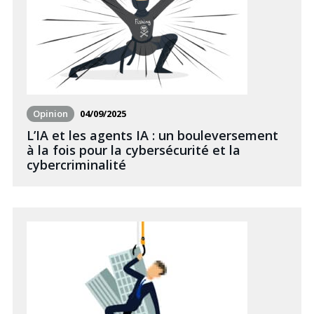
Opinion
04/09/2025
L’IA et les agents IA : un bouleversement
à la fois pour la cybersécurité et la
cybercriminalité