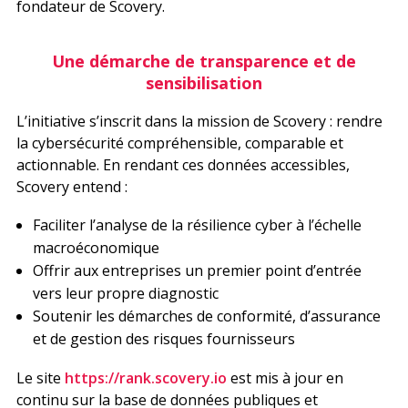
fondateur de Scovery.
Une démarche de transparence et de
sensibilisation
L’initiative s’inscrit dans la mission de Scovery : rendre
la cybersécurité compréhensible, comparable et
actionnable. En rendant ces données accessibles,
Scovery entend :
Faciliter l’analyse de la résilience cyber à l’échelle
macroéconomique
Offrir aux entreprises un premier point d’entrée
vers leur propre diagnostic
Soutenir les démarches de conformité, d’assurance
et de gestion des risques fournisseurs
Le site
https://rank.scovery.io
est mis à jour en
continu sur la base de données publiques et