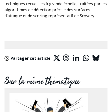
techniques recueillies à grande échelle, traitées par les
algorithmes de détection précise des surfaces
d’attaque et de scoring représentatif de Scovery.
Partager cet article
Sur la même thématique