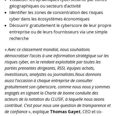
géographiques ou secteurs d’activité
Identifier les zones de concentration des risques
cyber dans les écosystèmes économiques
Découvrir gratuitement le cyberscore de leur propre
entreprise ou de leurs fournisseurs via une simple
recherche
«
Avec ce classement mondial, nous souhaitons
démocratiser l’accès à une information stratégique sur les
risques cyber, en la rendant exploitable par toutes les
parties prenantes dirigeants, RSSI, équipes achats,
investisseurs, analystes ou journalistes.Nous donnons
aussi l’occasion à chaque entreprise de consulter
gratuitement son cyberscore, comme nous nous y sommes
engagés en signant la
Charte de bonne conduite des
acteurs de la
notation du CLUSIF
, à laquelle nous avons
contribué. C’est pour nous une question de transparence et
de confiance
», explique
Thomas Gayet
, CEO et co-