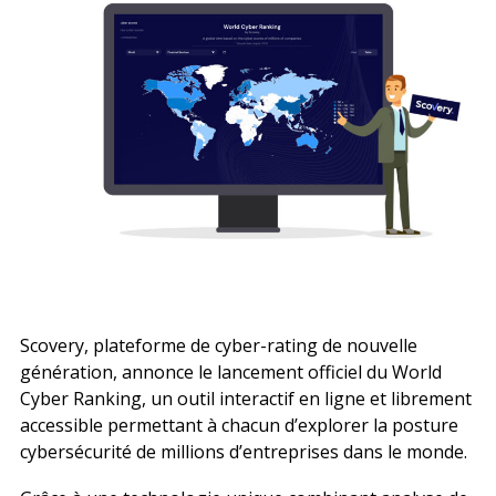
Recherche
Scovery, plateforme de cyber-rating de nouvelle
génération, annonce le lancement officiel du World
Cyber Ranking, un
outil interactif
en ligne et librement
accessible permettant à chacun d’explorer la posture
cybersécurité de millions d’entreprises dans le monde.