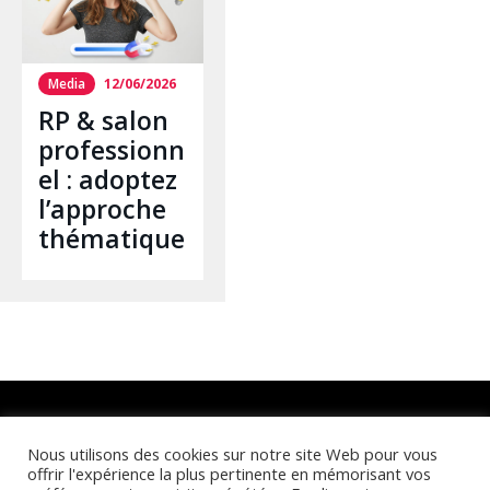
Media
12/06/2026
RP & salon
professionn
el : adoptez
l’approche
thématique
Retrouvez-nous sur :
Nous utilisons des cookies sur notre site Web pour vous
offrir l'expérience la plus pertinente en mémorisant vos