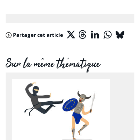
Partager cet article
Sur la même thématique