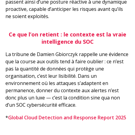
passent ainsi d’une posture réactive à une dynamique
proactive, capable d’anticiper les risques avant qu’ils
ne soient exploités.
Ce que l’on retient : le contexte est la vraie
intelligence du SOC
La tribune de Damien Gbiorczyk rappelle une évidence
que la course aux outils tend à faire oublier : ce n’est
pas la quantité de données qui protège une
organisation, c’est leur lisibilité. Dans un
environnement où les attaques s’adaptent en
permanence, donner du contexte aux alertes n’est
donc plus un luxe — c’est la condition sine qua non
d’un SOC cybersécurité efficace.
*
Global Cloud Detection and Response Report 2025