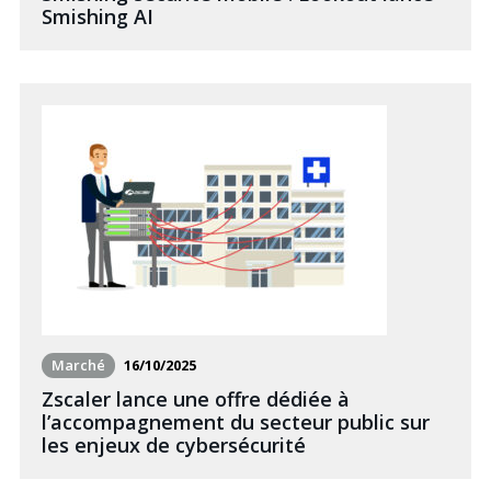
Smishing AI
Marché
16/10/2025
Zscaler lance une offre dédiée à
l’accompagnement du secteur public sur
les enjeux de cybersécurité