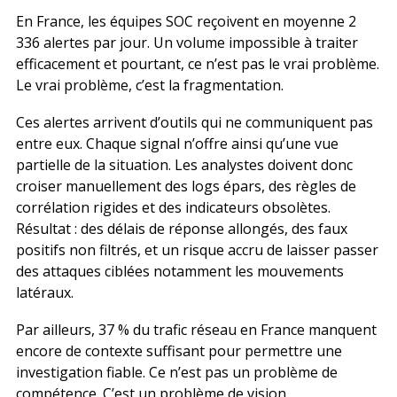
En France, les équipes SOC reçoivent en moyenne 2
336 alertes par jour. Un volume impossible à traiter
efficacement et pourtant, ce n’est pas le vrai problème.
Le vrai problème, c’est la fragmentation.
Ces alertes arrivent d’outils qui ne communiquent pas
entre eux. Chaque signal n’offre ainsi qu’une vue
partielle de la situation. Les analystes doivent donc
croiser manuellement des logs épars, des règles de
corrélation rigides et des indicateurs obsolètes.
Résultat : des délais de réponse allongés, des faux
positifs non filtrés, et un risque accru de laisser passer
des attaques ciblées notamment les mouvements
latéraux.
Par ailleurs, 37 % du trafic réseau en France manquent
encore de contexte suffisant pour permettre une
investigation fiable. Ce n’est pas un problème de
compétence. C’est un problème de vision.