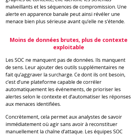
malveillants et les séquences de compromission. Une
alerte en apparence banale peut ainsi révéler une
menace bien plus sérieuse avant qu’elle ne s’étende.
Moins de données brutes, plus de contexte
exploitable
Les SOC ne manquent pas de données. Ils manquent
de sens. Leur ajouter des outils supplémentaires ne
fait qu’aggraver la surcharge. Ce dont ils ont besoin,
c’est d’une plateforme capable de corréler
automatiquement les événements, de prioriser les
alertes selon le contexte et d’automatiser les réponses
aux menaces identifiées.
Concrètement, cela permet aux analystes de savoir
immédiatement où agir sans avoir à reconstituer
manuellement la chaîne d’attaque. Les équipes SOC