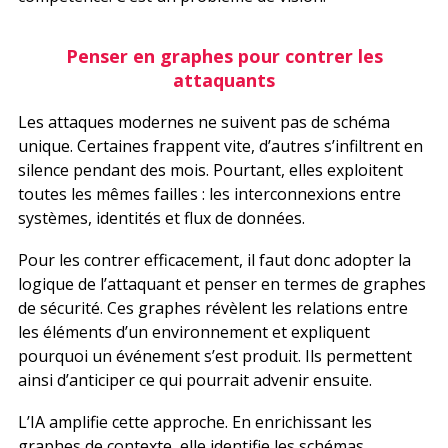
Penser en graphes pour contrer les
attaquants
Les attaques modernes ne suivent pas de schéma
unique. Certaines frappent vite, d’autres s’infiltrent en
silence pendant des mois. Pourtant, elles exploitent
toutes les mêmes failles : les interconnexions entre
systèmes, identités et flux de données.
Pour les contrer efficacement, il faut donc adopter la
logique de l’attaquant et penser en termes de graphes
de sécurité. Ces graphes révèlent les relations entre
les éléments d’un environnement et expliquent
pourquoi un événement s’est produit. Ils permettent
ainsi d’anticiper ce qui pourrait advenir ensuite.
L’IA amplifie cette approche. En enrichissant les
graphes de contexte, elle identifie les schémas