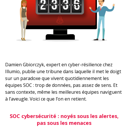
Recherche
Damien Gbiorczyk, expert en cyber-résilience chez
Illumio, publie une tribune dans laquelle il met le doigt
sur un paradoxe que vivent quotidiennement les
équipes SOC : trop de données, pas assez de sens. Et
sans contexte, même les meilleures équipes naviguent
à l’aveugle. Voici ce que l’on en retient.
SOC cybersécurité : noyés sous les alertes,
pas sous les menaces