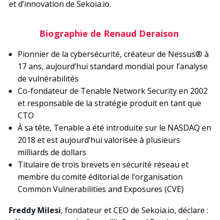
et d’innovation de Sekoia.io.
Biographie de Renaud Deraison
Pionnier de la cybersécurité, créateur de Nessus® à
17 ans, aujourd’hui standard mondial pour l’analyse
de vulnérabilités
Co-fondateur de Tenable Network Security en 2002
et responsable de la stratégie produit en tant que
CTO
À sa tête, Tenable a été introduite sur le NASDAQ en
2018 et est aujourd’hui valorisée à plusieurs
milliards de dollars
Titulaire de trois brevets en sécurité réseau et
membre du comité éditorial de l’organisation
Common Vulnerabilities and Exposures (CVE)
Freddy Milesi
, fondateur et CEO de Sekoia.io, déclare :