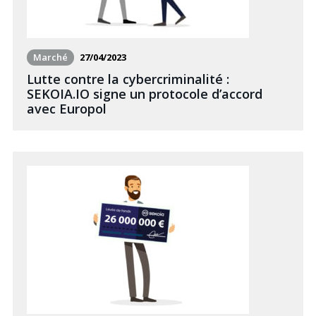
Marché
27/04/2023
Lutte contre la cybercriminalité :
SEKOIA.IO signe un protocole d’accord
avec Europol