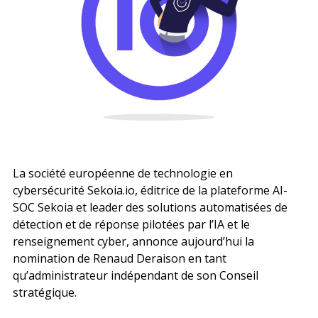
Recherche
La société européenne de technologie en
cybersécurité
Sekoia.io
, éditrice de la plateforme AI-
SOC Sekoia et leader des solutions automatisées de
détection et de réponse pilotées par l’IA et le
renseignement cyber, annonce aujourd’hui la
nomination de Renaud Deraison en tant
qu’administrateur indépendant de son Conseil
stratégique.