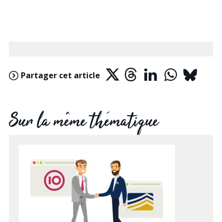
Partager cet article
Sur la même thématique