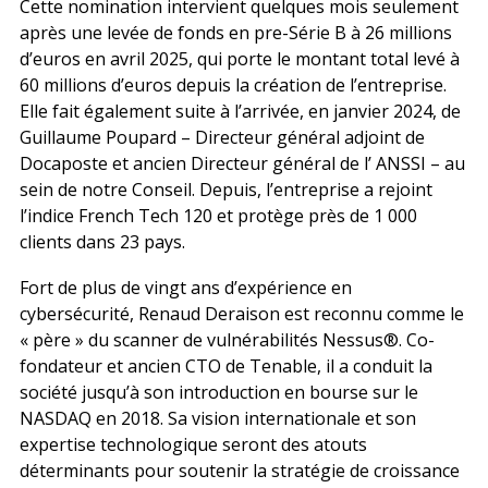
Cette nomination intervient quelques mois seulement
après une levée de fonds en pre-Série B à 26 millions
d’euros en avril 2025, qui porte le montant total levé à
60 millions d’euros depuis la création de l’entreprise.
Elle fait également suite à l’arrivée, en janvier 2024, de
Guillaume Poupard – Directeur général adjoint de
Docaposte et ancien Directeur général de l’ ANSSI – au
sein de notre Conseil. Depuis, l’entreprise a rejoint
l’indice French Tech 120 et protège près de 1 000
clients dans 23 pays.
Fort de plus de vingt ans d’expérience en
cybersécurité, Renaud Deraison est reconnu comme le
« père » du scanner de vulnérabilités Nessus®. Co-
fondateur et ancien CTO de Tenable, il a conduit la
société jusqu’à son introduction en bourse sur le
NASDAQ en 2018. Sa vision internationale et son
expertise technologique seront des atouts
déterminants pour soutenir la stratégie de croissance