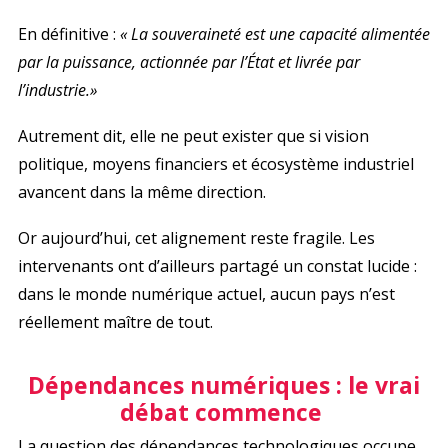
En définitive :
« La souveraineté est une capacité alimentée
par la puissance, actionnée par l’État et livrée par
l’industrie.»
Autrement dit, elle ne peut exister que si vision
politique, moyens financiers et écosystème industriel
avancent dans la même direction.
Or aujourd’hui, cet alignement reste fragile. Les
intervenants ont d’ailleurs partagé un constat lucide :
dans le monde numérique actuel, aucun pays n’est
réellement maître de tout.
Dépendances numériques : le vrai
débat commence
La question des dépendances technologiques occupe