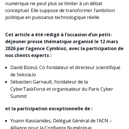
numérique ne peut plus se limiter à un débat
conceptuel.
Elle suppose de transformer l’ambition
politique en puissance technologique réelle.
Cet article a été rédigé à l’occasion d’un petit-
déjeuner presse thématique organisé le 12 mars
2026 par l’agence Cymbioz, avec la participation de
nos clients experts :
David Bizeul, Co-fondateur et directeur scientifique
de Sekoia.io
Sébastien Garnault, Fondateur de la
CyberTaskForce et organisateur du Paris Cyber
Summit
et la participation exceptionnelle de :
Yoann Kassianides
, Délégué Général de l’ACN –
Alliance pour la Confiance Numérique