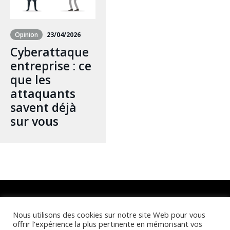
Opinion
23/04/2026
Cyberattaque
entreprise : ce
que les
attaquants
savent déjà
sur vous
Retrouvez-nous sur :
Nous utilisons des cookies sur notre site Web pour vous
offrir l'expérience la plus pertinente en mémorisant vos