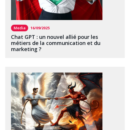
Media
16/09/2025
Chat GPT : un nouvel allié pour les
métiers de la communication et du
marketing ?