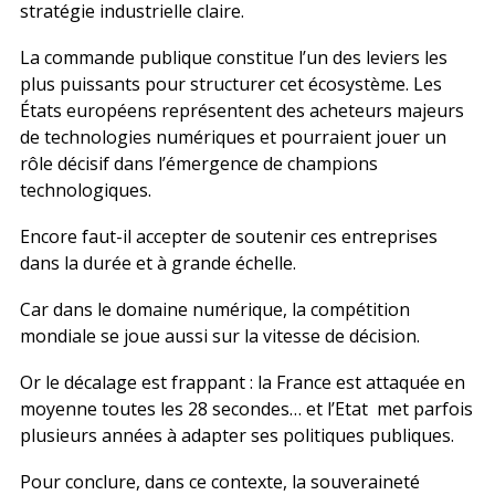
stratégie industrielle claire.
La commande publique constitue l’un des leviers les
plus puissants pour structurer cet écosystème. Les
États européens représentent des acheteurs majeurs
de technologies numériques et pourraient jouer un
rôle décisif dans l’émergence de champions
technologiques.
Encore faut-il accepter de soutenir ces entreprises
dans la durée et à grande échelle.
Car dans le domaine numérique, la compétition
mondiale se joue aussi sur la vitesse de décision.
Or le décalage est frappant : la France est attaquée en
moyenne toutes les 28 secondes… et l’Etat met parfois
plusieurs années à adapter ses politiques publiques.
Pour conclure, dans ce contexte, la souveraineté