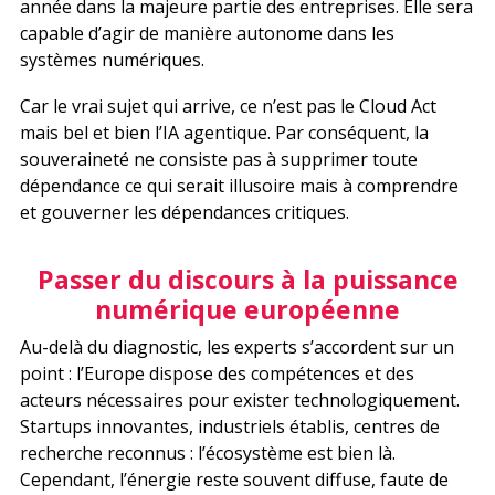
année dans la majeure partie des entreprises. Elle sera
capable d’agir de manière autonome dans les
systèmes numériques.
Car le vrai sujet qui arrive, ce n’est pas le Cloud Act
mais bel et bien l’IA agentique. Par conséquent, la
souveraineté ne consiste pas à supprimer toute
dépendance ce qui serait illusoire mais à comprendre
et gouverner les dépendances critiques.
Passer du discours à la puissance
numérique européenne
Au-delà du diagnostic, les experts s’accordent sur un
point : l’Europe dispose des compétences et des
acteurs nécessaires pour exister technologiquement.
Startups innovantes, industriels établis, centres de
recherche reconnus : l’écosystème est bien là.
Cependant, l’énergie reste souvent diffuse, faute de