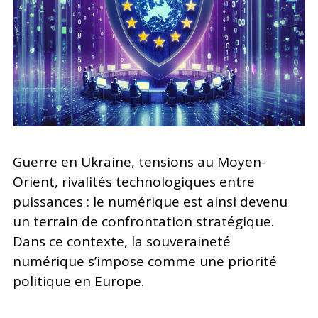
Recherche
Guerre en Ukraine, tensions au Moyen-
Orient, rivalités technologiques entre
puissances : le numérique est ainsi devenu
un terrain de confrontation stratégique.
Dans ce contexte, la souveraineté
numérique s’impose comme une priorité
politique en Europe.