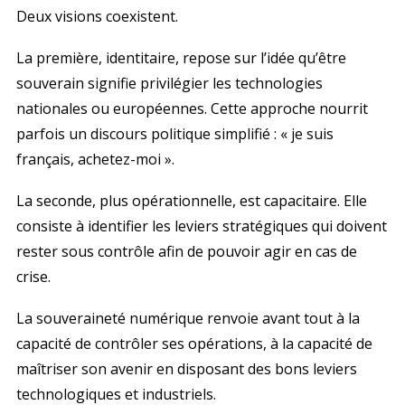
Deux visions coexistent.
La première, identitaire, repose sur l’idée qu’être
souverain signifie privilégier les technologies
nationales ou européennes. Cette approche nourrit
parfois un discours politique simplifié : « je suis
français, achetez-moi ».
La seconde, plus opérationnelle, est capacitaire. Elle
consiste à identifier les leviers stratégiques qui doivent
rester sous contrôle afin de pouvoir agir en cas de
crise.
La souveraineté numérique renvoie avant tout à la
capacité de contrôler ses opérations, à la capacité de
maîtriser son avenir en disposant des bons leviers
technologiques et industriels.