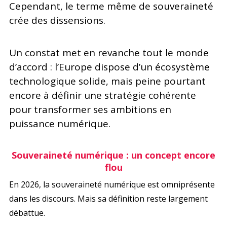
Cependant, le terme même de souveraineté
crée des dissensions.
Un constat met en revanche tout le monde
d’accord : l’Europe dispose d’un écosystème
technologique solide, mais peine pourtant
encore à définir une stratégie cohérente
pour transformer ses ambitions en
puissance numérique.
Souveraineté numérique : un concept encore
flou
En 2026, la souveraineté numérique est omniprésente
dans les discours. Mais sa définition reste largement
débattue.