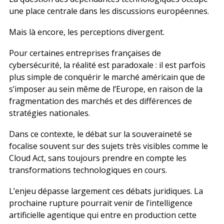
une place centrale dans les discussions européennes.
Mais là encore, les perceptions divergent.
Pour certaines entreprises françaises de
cybersécurité, la réalité est paradoxale : il est parfois
plus simple de conquérir le marché américain que de
s’imposer au sein même de l’Europe, en raison de la
fragmentation des marchés et des différences de
stratégies nationales.
Dans ce contexte, le débat sur la souveraineté se
focalise souvent sur des sujets très visibles comme le
Cloud Act, sans toujours prendre en compte les
transformations technologiques en cours.
L’enjeu dépasse largement ces débats juridiques. La
prochaine rupture pourrait venir de l’intelligence
artificielle agentique qui entre en production cette