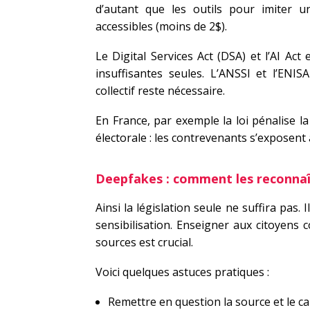
d’autant que les outils pour imiter 
accessibles (moins de 2$).
Le Digital Services Act (DSA) et l’AI Ac
insuffisantes seules. L’ANSSI et l’ENIS
collectif reste nécessaire.
En France, par exemple la loi pénalise l
électorale : les contrevenants s’exposent
Deepfakes : comment les reconnaî
Ainsi la législation seule ne suffira pas. 
sensibilisation. Enseigner aux citoyens 
sources est crucial.
Voici quelques astuces pratiques :
Remettre en question la source et le ca