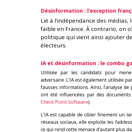
Désinformation : l’exception franç
Lié à l’indépendance des médias, 
faible en France. À contrario, on 
politique qui vient ainsi ajouter d
électeurs.
IA et désinformation : le combo 
Utilisée par les candidats pour men
adversaire. L’IA est également utilisée pa
fausses informations. Ainsi, l’analyse de 
ont été influencées par des documents 
Check Point Software
).
L’IA est capable de cibler finement un la
réseaux sociaux, elle exploite les faible
ce qui rend cette menace d’autant plus d