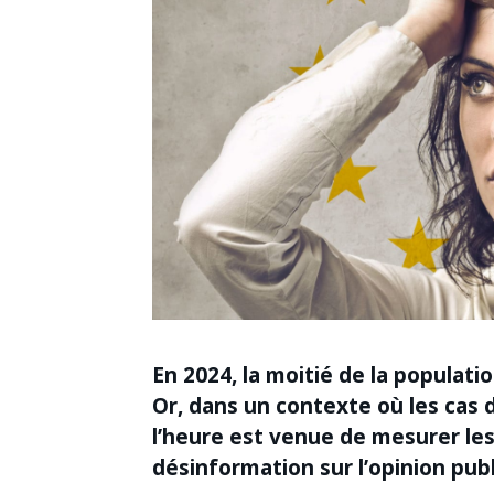
En 2024, la moitié de la populat
Or, dans un contexte où les cas 
l’heure est venue de mesurer l
désinformation sur l’opinion pub