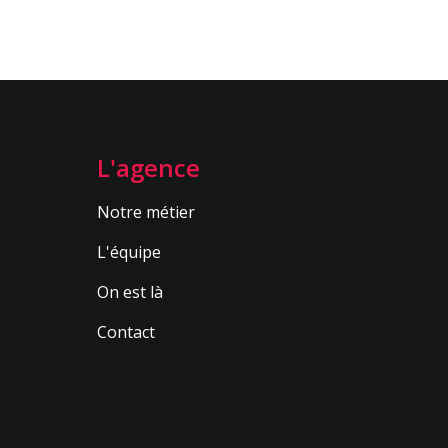
L'agence
Notre métier
L'équipe
On est là
Contact