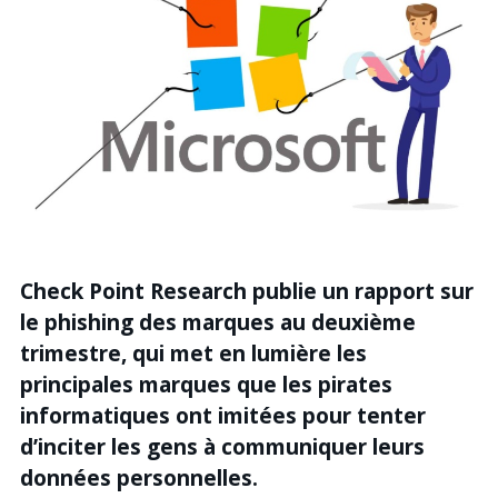
Recherche
Check Point Research publie un rapport sur
le phishing des marques au deuxième
trimestre, qui met en lumière les
principales marques que les pirates
informatiques ont imitées pour tenter
d’inciter les gens à communiquer leurs
données personnelles.