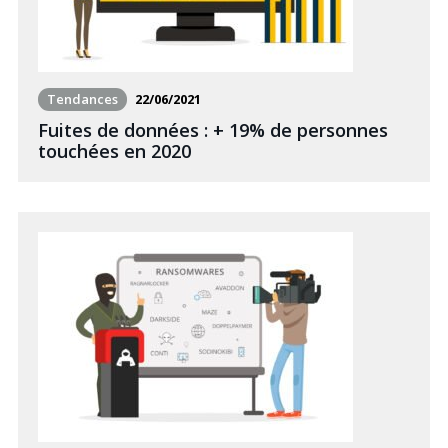
Tendances
22/06/2021
Fuites de données : + 19% de personnes
touchées en 2020