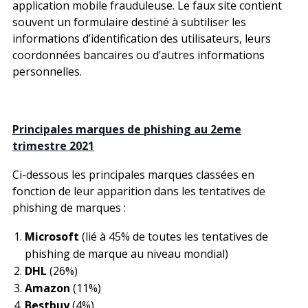
application mobile frauduleuse. Le faux site contient
souvent un formulaire destiné à subtiliser les
informations d’identification des utilisateurs, leurs
coordonnées bancaires ou d’autres informations
personnelles.
Principales marques de phishing au 2eme
trimestre 2021
Ci-dessous les principales marques classées en
fonction de leur apparition dans les tentatives de
phishing de marques :
Microsoft
(lié à 45% de toutes les tentatives de
phishing de marque au niveau mondial)
DHL
(26%)
Amazon
(11%)
Bestbuy
(4%)