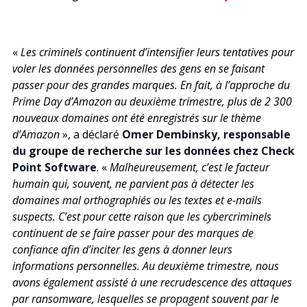
«
Les criminels continuent d’intensifier leurs tentatives pour
voler les données personnelles des gens en se faisant
passer pour des grandes marques. En fait, à l’approche du
Prime Day d’Amazon au deuxième trimestre, plus de 2 300
nouveaux domaines ont été enregistrés sur le thème
d’Amazon
», a déclaré
Omer Dembinsky, responsable
du groupe de recherche sur les données chez Check
Point Software
. «
Malheureusement, c’est le facteur
humain qui, souvent, ne parvient pas à détecter les
domaines mal orthographiés ou les textes et e-mails
suspects. C’est pour cette raison que les cybercriminels
continuent de se faire passer pour des marques de
confiance afin d’inciter les gens à donner leurs
informations personnelles. Au deuxième trimestre, nous
avons également assisté à une recrudescence des attaques
par ransomware, lesquelles se propagent souvent par le