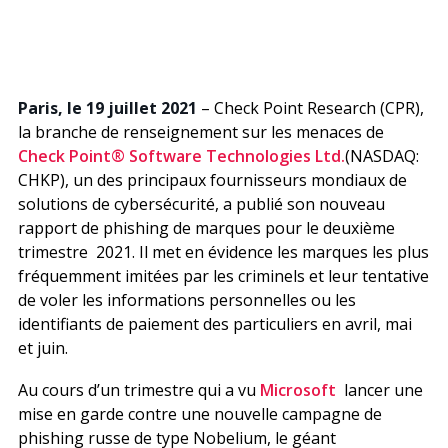
Paris, le 19 juillet 2021
– Check Point Research (CPR),
la branche de renseignement sur les menaces de
Check Point® Software Technologies Ltd.
(NASDAQ:
CHKP), un des principaux fournisseurs mondiaux de
solutions de cybersécurité, a publié son nouveau
rapport de phishing de marques pour le deuxième
trimestre 2021. Il met en évidence les marques les plus
fréquemment imitées par les criminels et leur tentative
de voler les informations personnelles ou les
identifiants de paiement des particuliers en avril, mai
et juin.
Au cours d’un trimestre qui a vu
Microsoft
lancer une
mise en garde contre une nouvelle campagne de
phishing russe de type Nobelium, le géant