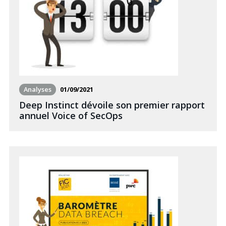
Analyses
01/09/2021
Deep Instinct dévoile son premier rapport
annuel Voice of SecOps