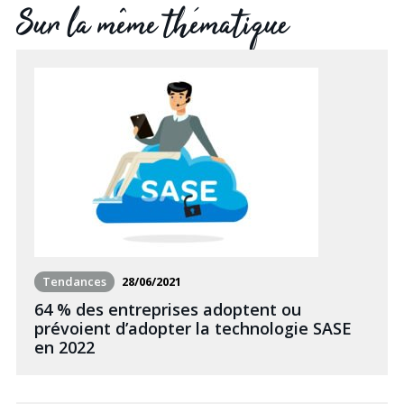
Sur la même thématique
Tendances
28/06/2021
64 % des entreprises adoptent ou
prévoient d’adopter la technologie SASE
en 2022