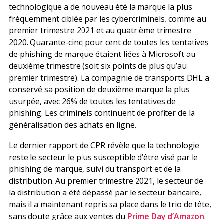
technologique a de nouveau été la marque la plus
fréquemment ciblée par les cybercriminels, comme au
premier trimestre 2021 et au quatrième trimestre
2020. Quarante-cinq pour cent de toutes les tentatives
de phishing de marque étaient liées à Microsoft au
deuxième trimestre (soit six points de plus qu’au
premier trimestre). La compagnie de transports DHL a
conservé sa position de deuxième marque la plus
usurpée, avec 26% de toutes les tentatives de
phishing. Les criminels continuent de profiter de la
généralisation des achats en ligne.
Le dernier rapport de CPR révèle que la technologie
reste le secteur le plus susceptible d’être visé par le
phishing de marque, suivi du transport et de la
distribution. Au premier trimestre 2021, le secteur de
la distribution a été dépassé par le secteur bancaire,
mais il a maintenant repris sa place dans le trio de tête,
sans doute grâce aux ventes du
Prime Day d’Amazon
.