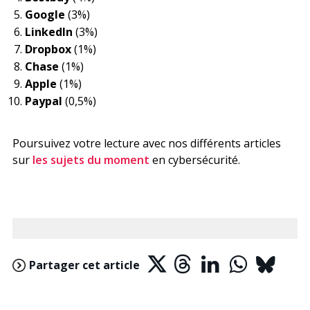
Google
(3%)
LinkedIn
(3%)
Dropbox
(1%)
Chase
(1%)
Apple
(1%)
Paypal
(0,5%)
Poursuivez votre lecture avec nos différents articles
sur
les sujets du moment
en cybersécurité.
Partager cet article