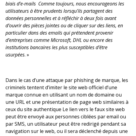
biais d’e-mails Comme toujours, nous encourageons les
utilisateurs à être prudents lorsqu’ils partagent des
données personnelles et à réfléchir à deux fois avant
d’ouvrir des pièces jointes ou de cliquer sur des liens, en
particulier dans des emails qui prétendent provenir
d’entreprises comme Microsoft, DHL ou encore des
institutions bancaires les plus susceptibles d’être
usurpées
. »
Dans le cas d’une attaque par phishing de marque, les
criminels tentent d’imiter le site web officiel d’une
marque connue en utilisant un nom de domaine ou
une URL et une présentation de page web similaires à
ceux du site authentique Le lien vers le faux site web
peut être envoyé aux personnes ciblées par email ou
par SMS, un utilisateur peut être redirigé pendant sa
navigation sur le web, ou il sera déclenché depuis une