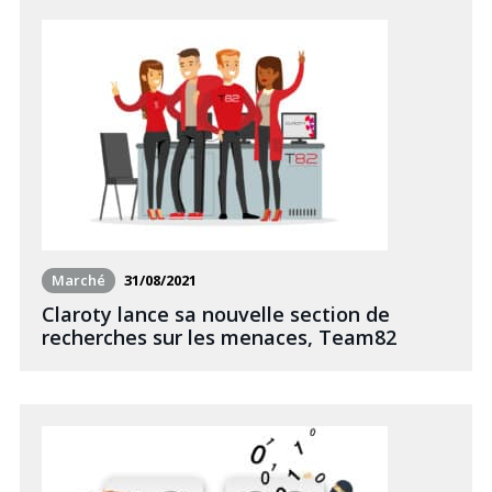
Marché
31/08/2021
Claroty lance sa nouvelle section de
recherches sur les menaces, Team82