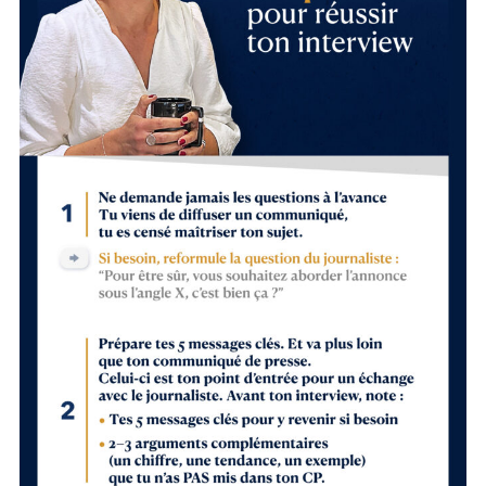
Recherche