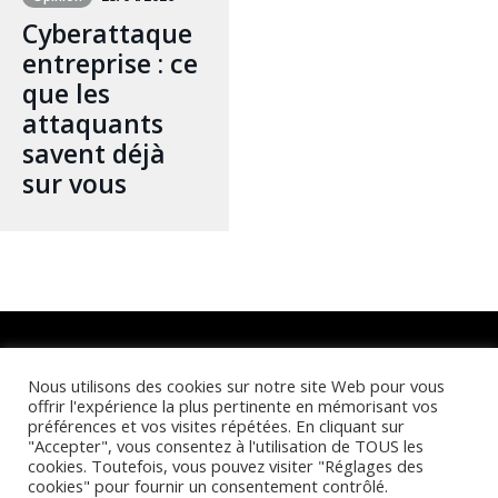
Cyberattaque
entreprise : ce
que les
attaquants
savent déjà
sur vous
Retrouvez-nous sur :
Nous utilisons des cookies sur notre site Web pour vous
offrir l'expérience la plus pertinente en mémorisant vos
préférences et vos visites répétées. En cliquant sur
"Accepter", vous consentez à l'utilisation de TOUS les
cookies. Toutefois, vous pouvez visiter "Réglages des
cookies" pour fournir un consentement contrôlé.